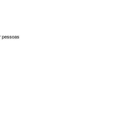
r pessoas