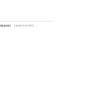
images
[português]