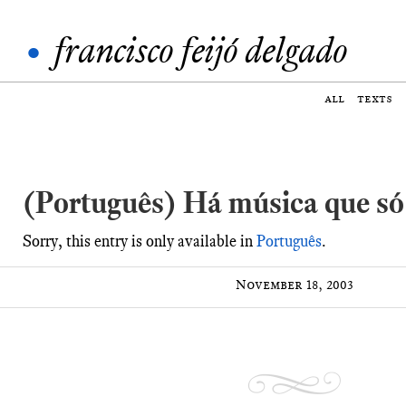
•
francisco feijó delgado
all
texts
(Português) Há música que só
Sorry, this entry is only available in
Português
.
November 18, 2003