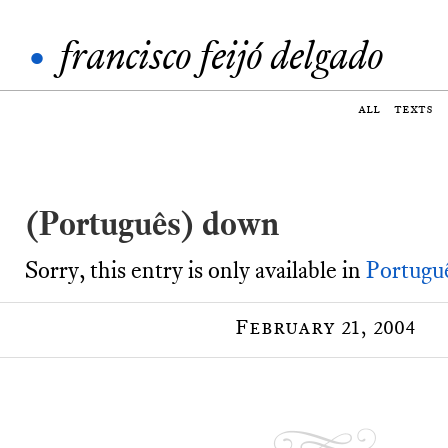
•
francisco feijó delgado
all
texts
(Português) down
Sorry, this entry is only available in
Portugu
February 21, 2004