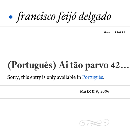
•
francisco feijó delgado
all
texts
(Português) Ai tão parvo 42…
Sorry, this entry is only available in
Português
.
March 9, 2006