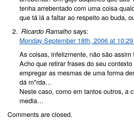
tenha arrebentado com uma coisa qual
que tá lá a faltar ao respeito ao buda, o
Ricardo Ramalho
says:
Monday September 18th, 2006 at 10:2
As coisas, infelizmente, não são assim
Acho que retirar frases do seu context
empregar as mesmas de uma forma des
dá m*rda…
Neste caso, como em tantos outros, a c
media…
Comments are closed.