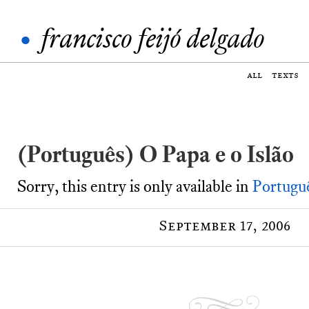
•
francisco feijó delgado
all
texts
(Português) O Papa e o Islão
Sorry, this entry is only available in
Portugu
September 17, 2006