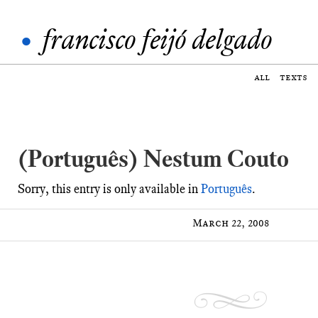
•
francisco feijó delgado
all
texts
(Português) Nestum Couto
Sorry, this entry is only available in
Português
.
March 22, 2008