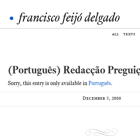
•
francisco feijó delgado
all
texts
(Português) Redacção Preguiç
Sorry, this entry is only available in
Português
.
December 5, 2008