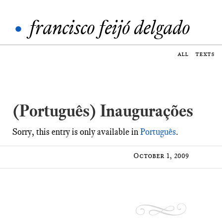
•
francisco feijó delgado
all
texts
(Português) Inaugurações
Sorry, this entry is only available in
Português
.
October 1, 2009