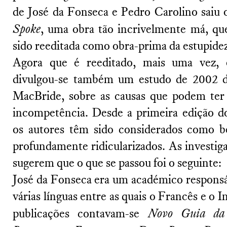
de José da Fonseca e Pedro Carolino saiu
Spoke
, uma obra tão incrivelmente má, qu
sido reeditada como obra-prima da estupidez
Agora que é reeditado, mais uma vez,
divulgou-se também um estudo de 2002 d
MacBride, sobre as causas que podem ter
incompetência. Desde a primeira edição d
os autores têm sido considerados como be
profundamente ridicularizados. As investi
sugerem que o que se passou foi o seguinte:
José da Fonseca era um académico respons
várias línguas entre as quais o Francês e o I
publicações contavam-se
Novo Guia da 