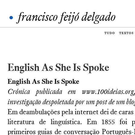
•
francisco feijó delgado
tudo
textos
English As She Is Spoke
English As She Is Spoke
Crónica publicada em www.100ideias.or
investigação despoletada por um post de um blo
Em deambulações pela internet dei de caras 
literatura de linguística. Em 1855 foi
primeiros guias de conversação Português-I