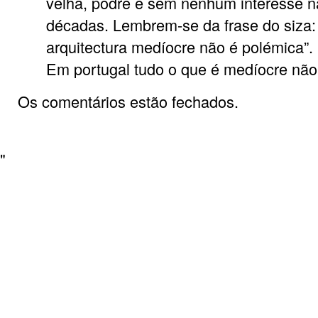
velha, podre e sem nenhum interesse 
décadas. Lembrem-se da frase do siza:
arquitectura medíocre não é polémica”. 
Em portugal tudo o que é medíocre não
Os comentários estão fechados.
"