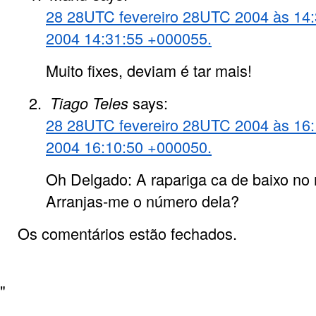
28 28UTC fevereiro 28UTC 2004 às 14:
2004 14:31:55 +000055.
Muito fixes, deviam é tar mais!
Tiago Teles
says:
28 28UTC fevereiro 28UTC 2004 às 16:
2004 16:10:50 +000050.
Oh Delgado: A rapariga ca de baixo no 
Arranjas-me o número dela?
Os comentários estão fechados.
"