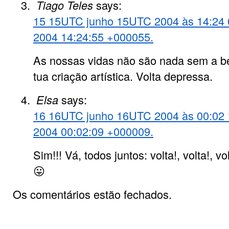
Tiago Teles
says:
15 15UTC junho 15UTC 2004 às 14:24 
2004 14:24:55 +000055.
As nossas vidas não são nada sem a be
tua criação artística. Volta depressa.
Elsa
says:
16 16UTC junho 16UTC 2004 às 00:02 
2004 00:02:09 +000009.
Sim!!! Vá, todos juntos: volta!, volta!, v
😛
Os comentários estão fechados.