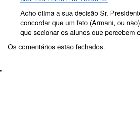
Acho ótima a sua decisão Sr. Presiden
concordar que um fato (Armani, ou não)
que secionar os alunos que percebem o
Os comentários estão fechados.
"