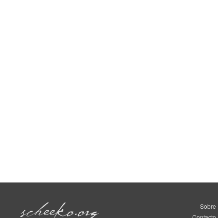
Sobre
Contacto