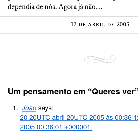
dependia de nós. Agora já não…
17 de abril de 2005
Um pensamento em “
Queres ver
João
says:
20 20UTC abril 20UTC 2005 às 00:36 
2005 00:36:01 +000001.