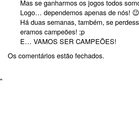
Mas se ganharmos os jogos todos som
Logo… dependemos apenas de nós! 
Há duas semanas, também, se perdess
eramos campeões! ;p
E… VAMOS SER CAMPEÕES!
Os comentários estão fechados.
"