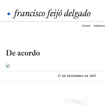
•
francisco feijó delgado
tudo
textos
De acordo
27 de dezembro de 2005