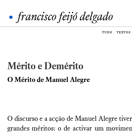
•
francisco feijó delgado
tudo
textos
Mérito e Demérito
O Mérito de Manuel Alegre
O discurso e a acção de Manuel Alegre tive
grandes méritos: o de activar um movimen