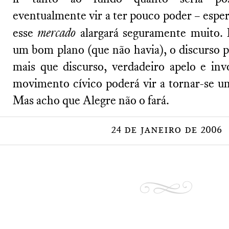
eventualmente vir a ter pouco poder – esper
esse
mercado
alargará seguramente muito. 
um bom plano (que não havia), o discurso 
mais que discurso, verdadeiro apelo e inv
movimento cívico poderá vir a tornar-se uma
Mas acho que Alegre não o fará.
24 de janeiro de 2006