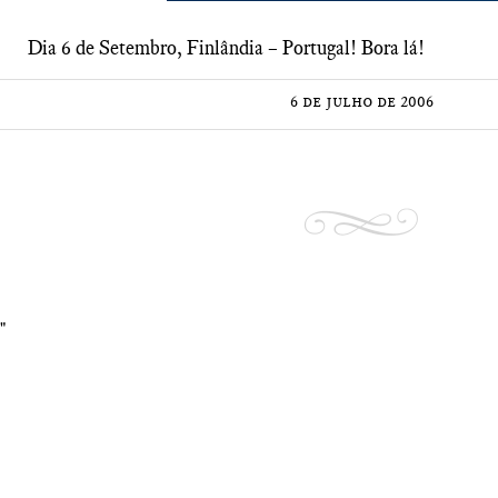
Dia 6 de Setembro, Finlândia – Portugal! Bora lá!
6 de julho de 2006
"