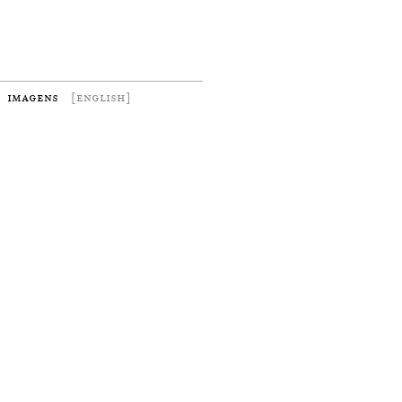
imagens
[english]