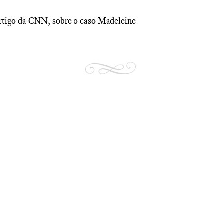
rtigo da CNN, sobre o caso Madeleine