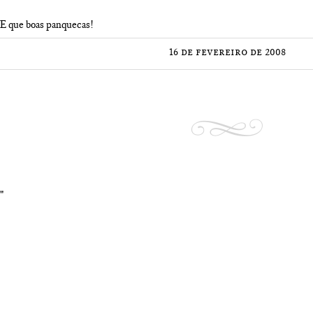
E que boas panquecas!
16 de fevereiro de 2008
"