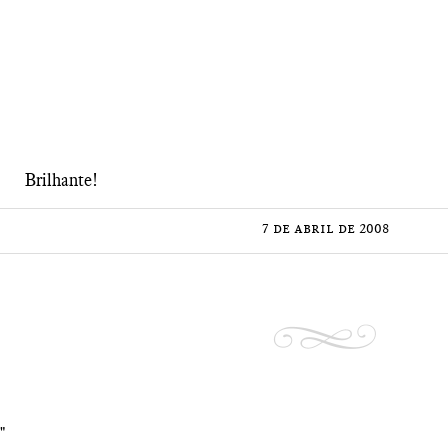
Brilhante!
7 de abril de 2008
"