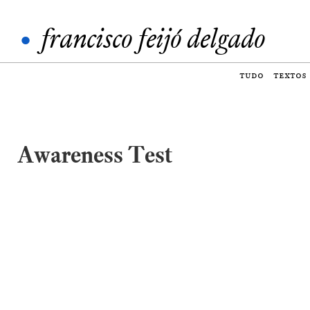
•
francisco feijó delgado
tudo
textos
Awareness Test