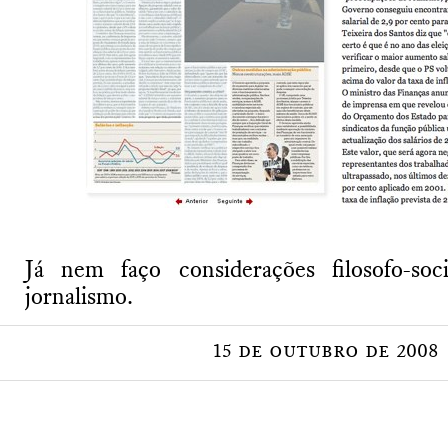
Já nem faço considerações filosofo-soc
jornalismo.
15 de outubro de 2008