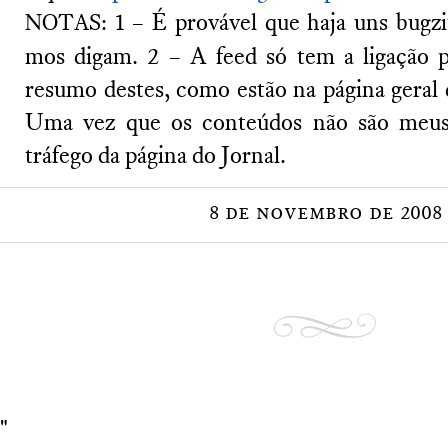
: 1 – É provável que haja uns bugz
NOTAS
mos digam. 2 – A feed só tem a ligação p
resumo destes, como estão na página geral
Uma vez que os conteúdos não são meus,
tráfego da página do Jornal.
8 de novembro de 2008
"