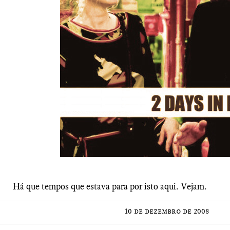
Há que tempos que estava para por isto aqui. Vejam.
10 de dezembro de 2008