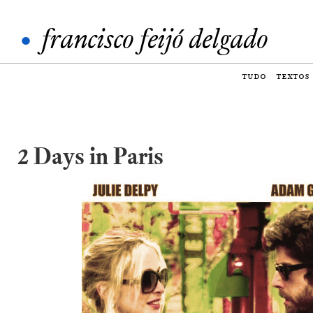
•
francisco feijó delgado
tudo
textos
2 Days in Paris