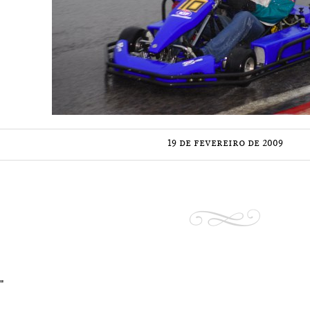
19 de fevereiro de 2009
"