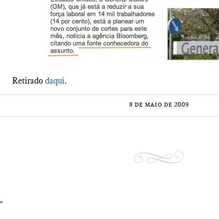
Retirado
daqui
.
8 de maio de 2009
"