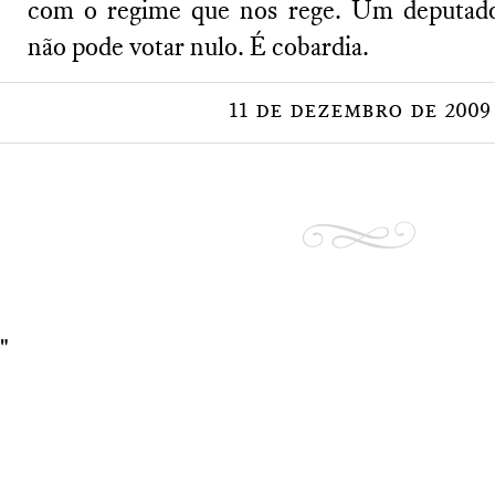
com o regime que nos rege. Um deputado
não pode votar nulo. É cobardia.
11 de dezembro de 2009
"