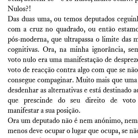
Nulos?!
Das duas uma, ou temos deputados ceguin
com a cruz no quadrado, ou então estamos
pós-moderna, que ultrapassa o limite das 
cognitivas. Ora, na minha ignorância, se
voto nulo era uma manifestação de desprez
voto de reacção contra algo com que se nã
consegue compaginar. Muito mais que uma 
desdenhar as alternativas e está destinado 
que prescinde do seu direito de vot
manifestar a sua posição.
Ora um deputado não é nem anónimo, nem
menos deve ocupar o lugar que ocupa, se não