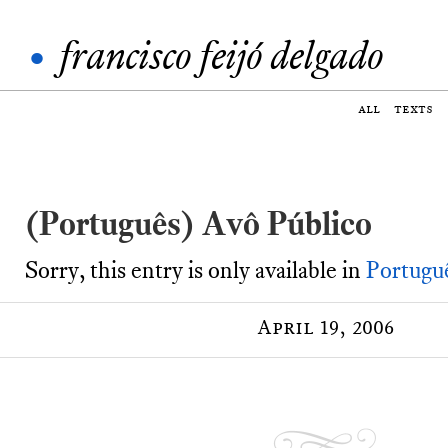
•
francisco feijó delgado
all
texts
(Português) Avô Público
Sorry, this entry is only available in
Portugu
April 19, 2006