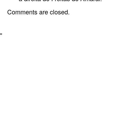
Comments are closed.
"