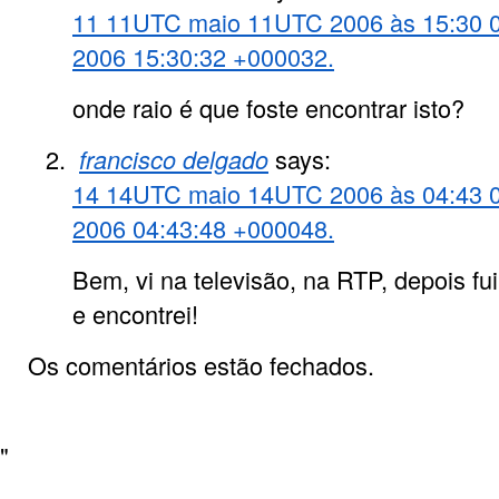
11 11UTC maio 11UTC 2006 às 15:30 
2006 15:30:32 +000032.
onde raio é que foste encontrar isto?
francisco delgado
says:
14 14UTC maio 14UTC 2006 às 04:43 
2006 04:43:48 +000048.
Bem, vi na televisão, na RTP, depois fui
e encontrei!
Os comentários estão fechados.
"