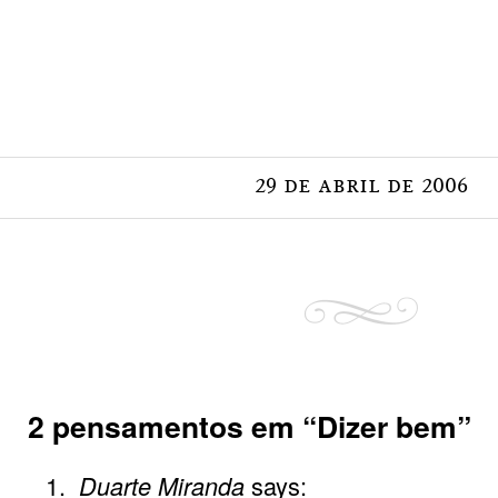
29 de abril de 2006
2 pensamentos em “
Dizer bem
”
Duarte Miranda
says: