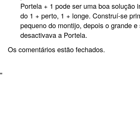
Portela + 1 pode ser uma boa solução i
do 1 + perto, 1 + longe. Construí-se pri
pequeno do montijo, depois o grande e 
desactivava a Portela.
Os comentários estão fechados.
"