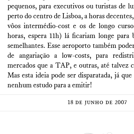
pequenos, para executivos ou turistas de l
perto do centro de Lisboa, a horas decentes,
vôos intermédio-cost e os de longo curs
horas, espera 11h) lá ficariam longe para 
semelhantes. Esse aeroporto também poderi
de angariação a low-costs, para redistr
mercados que a TAP, e outras, até talvez c
Mas esta ideia pode ser disparatada, já qu
nenhum estudo para a emitir!
18 de junho de 2007