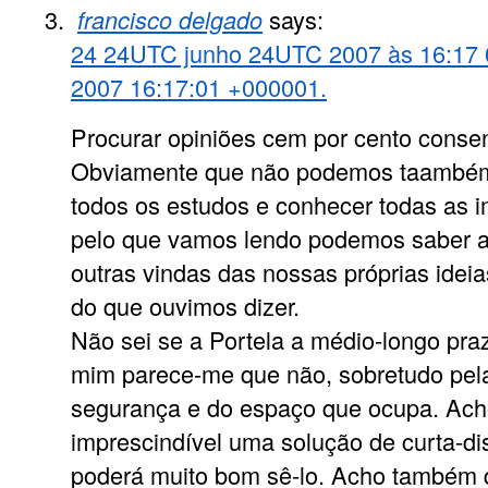
francisco delgado
says:
24 24UTC junho 24UTC 2007 às 16:17 
2007 16:17:01 +000001.
Procurar opiniões cem por cento consen
Obviamente que não podemos taambé
todos os estudos e conhecer todas as 
pelo que vamos lendo podemos saber a
outras vindas das nossas próprias ideia
do que ouvimos dizer.
Não sei se a Portela a médio-longo pra
mim parece-me que não, sobretudo pel
segurança e do espaço que ocupa. Ach
imprescindível uma solução de curta-dis
poderá muito bom sê-lo. Acho também 